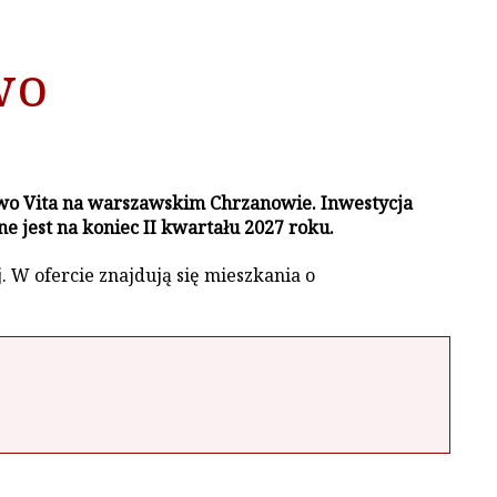
wo
o Vita na warszawskim Chrzanowie. Inwestycja
 jest na koniec II kwartału 2027 roku.
 W ofercie znajdują się mieszkania o