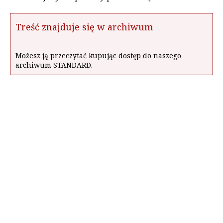
Treść znajduje się w archiwum
Możesz ją przeczytać kupując dostęp do naszego
archiwum STANDARD.