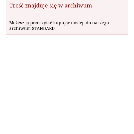
Treść znajduje się w archiwum
Możesz ją przeczytać kupując dostęp do naszego
archiwum STANDARD.