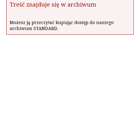
Treść znajduje się w archiwum
Możesz ją przeczytać kupując dostęp do naszego
archiwum STANDARD.