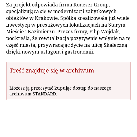
Za projekt odpowiada firma Koneser Group,
specjalizująca się w modernizacji zabytkowych
obiektów w Krakowie. Spółka zrealizowała już wiele
inwestycji w prestiżowych lokalizacjach na Starym
Mieście i Kazimierzu. Prezes firmy, Filip Wojdak,
podkreśla, że rewitalizacja pozytywnie wpłynie na tę
część miasta, przywracając życie na ulicę Skałeczną
dzięki nowym usługom i gastronomii.
Treść znajduje się w archiwum
Możesz ją przeczytać kupując dostęp do naszego
archiwum STANDARD.